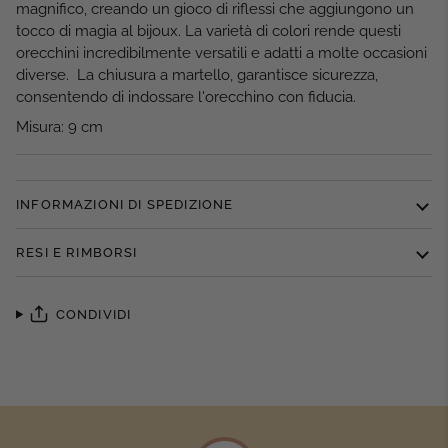
magnifico, creando un gioco di riflessi che aggiungono un
tocco di magia al bijoux. La varietà di colori rende questi
orecchini incredibilmente versatili e adatti a molte occasioni
diverse. La chiusura a martello, garantisce sicurezza,
consentendo di indossare l'orecchino con fiducia.
Misura:
9
cm
INFORMAZIONI DI SPEDIZIONE
RESI E RIMBORSI
CONDIVIDI