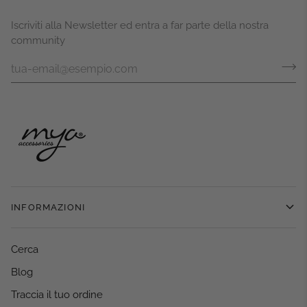
Iscriviti alla Newsletter ed entra a far parte della nostra
community
INFORMAZIONI
Cerca
Blog
Traccia il tuo ordine