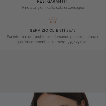
RESI GARANTITI
Fino a 14 giorni dalla data di consegna
SERVIZIO CLIENTI 24/7
Per informazioni, problemi e domande puoi contattarci in
qualsiasi momento al numero +393479117212