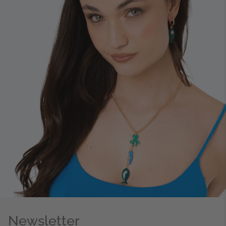
Newsletter