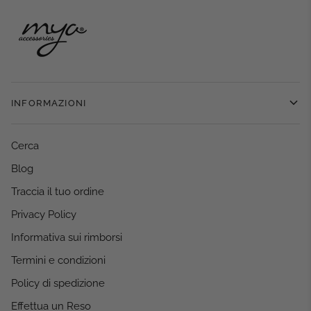
INFORMAZIONI
Cerca
Blog
Traccia il tuo ordine
Privacy Policy
Informativa sui rimborsi
Termini e condizioni
Policy di spedizione
Effettua un Reso