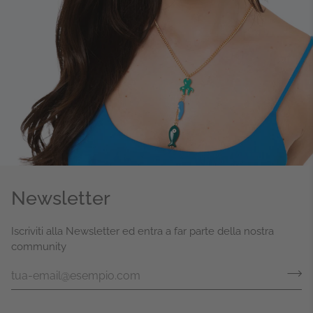
Newsletter
Iscriviti alla Newsletter ed entra a far parte della nostra
community