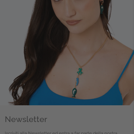
Newsletter
Iscriviti alla Newsletter ed entra a far parte della nostra