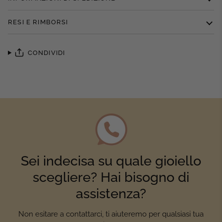
RESI E RIMBORSI
CONDIVIDI
Sei indecisa su quale gioiello
scegliere? Hai bisogno di
assistenza?
Non esitare a contattarci, ti aiuteremo per qualsiasi tua