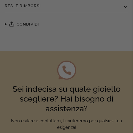
RESI E RIMBORSI
CONDIVIDI
Sei indecisa su quale gioiello
scegliere? Hai bisogno di
assistenza?
Non esitare a contattarci, ti aiuteremo per qualsiasi tua
esigenza!