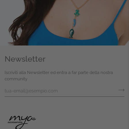
Newsletter
Iscriviti alla Newsletter ed entra a far parte della nostra
community