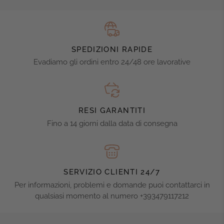
SPEDIZIONI RAPIDE
Evadiamo gli ordini entro 24/48 ore lavorative
RESI GARANTITI
Fino a 14 giorni dalla data di consegna
SERVIZIO CLIENTI 24/7
Per informazioni, problemi e domande puoi contattarci in
qualsiasi momento al numero +393479117212