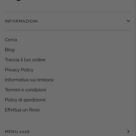
INFORMAZIONI
Cerca
Blog
Traccia il tuo ordine
Privacy Policy
Informativa sui rimborsi
Termini e condizioni
Policy di spedizione
Effettua un Reso
MENU 2026