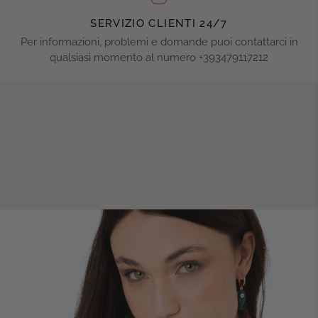
SERVIZIO CLIENTI 24/7
Per informazioni, problemi e domande puoi contattarci in
qualsiasi momento al numero +393479117212