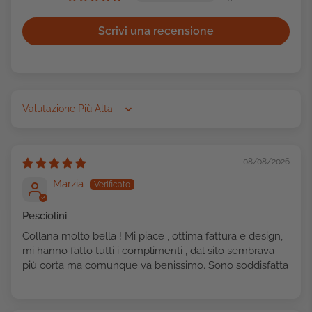
Scrivi una recensione
Sort by
08/08/2026
Marzia
Pesciolini
Collana molto bella ! Mi piace , ottima fattura e design,
mi hanno fatto tutti i complimenti , dal sito sembrava
più corta ma comunque va benissimo. Sono soddisfatta