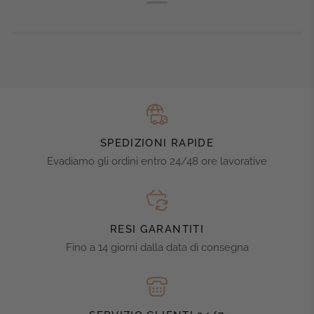
SPEDIZIONI RAPIDE
Evadiamo gli ordini entro 24/48 ore lavorative
RESI GARANTITI
Fino a 14 giorni dalla data di consegna