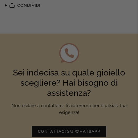
CONDIVIDI
Sei indecisa su quale gioiello
scegliere? Hai bisogno di
assistenza?
Non esitare a contattarci, ti aiuteremo per qualsiasi tua
esigenza!
CONTATTACI SU WHATSAPP