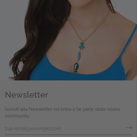
Newsletter
Iscriviti alla Newsletter ed entra a far parte della nostra
community