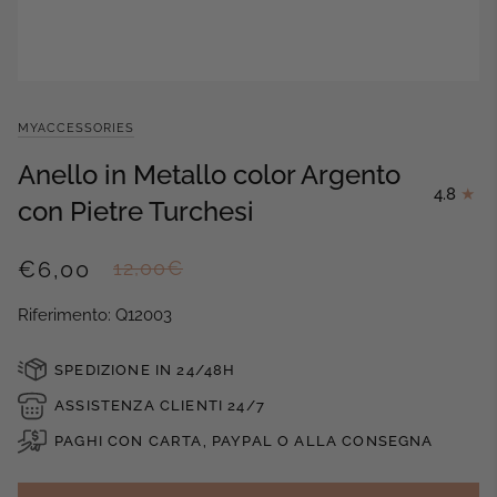
MYACCESSORIES
Anello in Metallo color Argento
4.8
con Pietre Turchesi
€6,00
12,00€
Riferimento: Q12003
SPEDIZIONE IN 24/48H
ASSISTENZA CLIENTI 24/7
PAGHI CON CARTA, PAYPAL O ALLA CONSEGNA