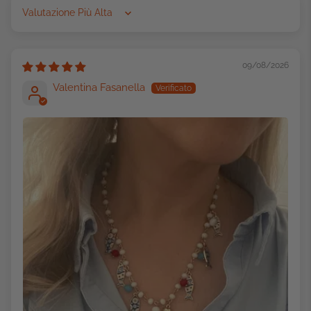
Sort by
09/08/2026
Valentina Fasanella