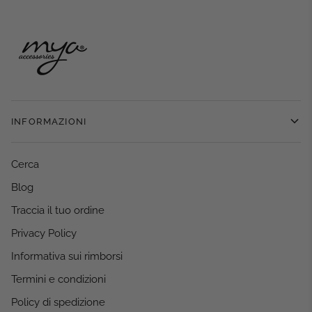
INFORMAZIONI
Cerca
Blog
Traccia il tuo ordine
Privacy Policy
Informativa sui rimborsi
Termini e condizioni
Policy di spedizione