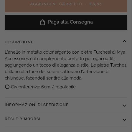
AGGIUNGI AL CARRELLO
•
€6,00
Paga alla Consegna
DESCRIZIONE
L'anello in metallo color argento con pietre Turchesi di Mya
Accessories è il complemento perfetto per ogni outfit,
aggiungendo un tocco di eleganza e stile. Le pietre Turchesi
brillano alla luce del sole e catturano l'attenzione di
chiunque, facendoti sentire alla moda.
⭕ Circonferenza: 6cm / regolabile
INFORMAZIONI DI SPEDIZIONE
RESI E RIMBORSI