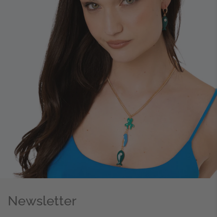
Newsletter